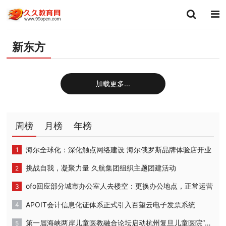
新东方
加载更多...
周榜
月榜
年榜
海尔全球化：深化触点网络建设 海尔俄罗斯品牌体验店开业
挑战自我，凝聚力量 久航集团组织主题团建活动
ofo回应部分城市办公室人去楼空：更换办公地点，正常运营
APOIT会计信息化证体系正式引入百望云电子发票系统
第一届海峡两岸儿童医教融合论坛启动杭州复旦儿童医院“复星”计划