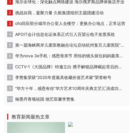
海尔全球化：深化触点网络建设 海尔俄罗斯品牌体验店开业
挑战自我，凝聚力量 久航集团组织主题团建活动
ofo回应部分城市办公室人去楼空：更换办公地点，正常运营
APOIT会计信息化证体系正式引入百望云电子发票系统
第一届海峡两岸儿童医教融合论坛启动杭州复旦儿童医院“复星”计划
华为nova 3e手机：感恩母亲节 用你的镜头留住妈妈最美的时刻
CCTV-1《大国品牌》特邀立白 携手解锁品牌崛起背后的密码
李赞集荣获“2020年度最具收藏价值艺术家”荣誉称号
“华方十年，感恩有你”华方艺术10周年庆典文艺汇演成功举办
翰墨丹青颂祖国 德艺双馨李赞集
教育新闻最热文章