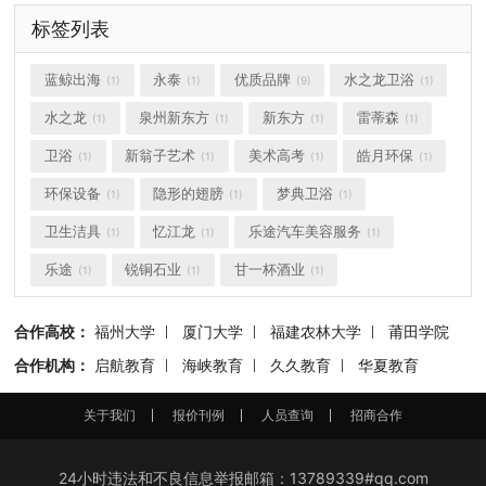
标签列表
蓝鲸出海
永泰
优质品牌
水之龙卫浴
(1)
(1)
(9)
(1)
水之龙
泉州新东方
新东方
雷蒂森
(1)
(1)
(1)
(1)
卫浴
新翁子艺术
美术高考
皓月环保
(1)
(1)
(1)
(1)
环保设备
隐形的翅膀
梦典卫浴
(1)
(1)
(1)
卫生洁具
忆江龙
乐途汽车美容服务
(1)
(1)
(1)
乐途
锐铜石业
甘一杯酒业
(1)
(1)
(1)
合作高校：
福州大学
厦门大学
福建农林大学
莆田学院
合作机构：
启航教育
海峡教育
久久教育
华夏教育
关于我们
报价刊例
人员查询
招商合作
24小时违法和不良信息举报邮箱：13789339#qq.com