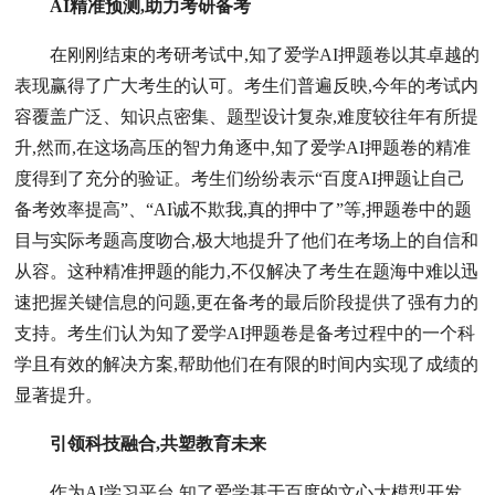
AI精准预测,助力考研备考
在刚刚结束的考研考试中,知了爱学AI押题卷以其卓越的
表现赢得了广大考生的认可。考生们普遍反映,今年的考试内
容覆盖广泛、知识点密集、题型设计复杂,难度较往年有所提
升,然而,在这场高压的智力角逐中,知了爱学AI押题卷的精准
度得到了充分的验证。考生们纷纷表示“百度AI押题让自己
备考效率提高”、“AI诚不欺我,真的押中了”等,押题卷中的题
目与实际考题高度吻合,极大地提升了他们在考场上的自信和
从容。这种精准押题的能力,不仅解决了考生在题海中难以迅
速把握关键信息的问题,更在备考的最后阶段提供了强有力的
支持。考生们认为知了爱学AI押题卷是备考过程中的一个科
学且有效的解决方案,帮助他们在有限的时间内实现了成绩的
显著提升。
引领科技融合,共塑教育未来
作为AI学习平台,知了爱学基于百度的文心大模型开发,