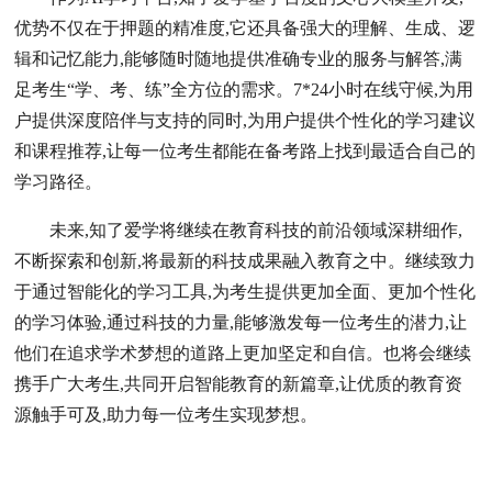
优势不仅在于押题的精准度,它还具备强大的理解、生成、逻
辑和记忆能力,能够随时随地提供准确专业的服务与解答,满
足考生“学、考、练”全方位的需求。7*24小时在线守候,为用
户提供深度陪伴与支持的同时,为用户提供个性化的学习建议
和课程推荐,让每一位考生都能在备考路上找到最适合自己的
学习路径。
未来,知了爱学将继续在教育科技的前沿领域深耕细作,
不断探索和创新,将最新的科技成果融入教育之中。继续致力
于通过智能化的学习工具,为考生提供更加全面、更加个性化
的学习体验,通过科技的力量,能够激发每一位考生的潜力,让
他们在追求学术梦想的道路上更加坚定和自信。也将会继续
携手广大考生,共同开启智能教育的新篇章,让优质的教育资
源触手可及,助力每一位考生实现梦想。