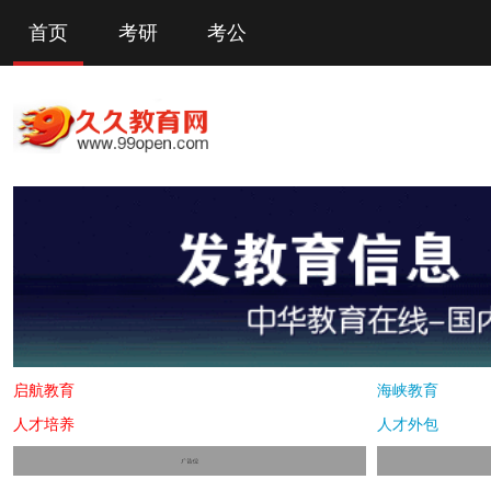
首页
考研
考公
启航教育
海峡教育
人才培养
人才外包