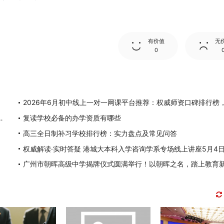
有价值
无
0
权威师资口碑排行榜，挖掘潜力突破学科上限
复读学校必备的办学资质有哪些
高三全日制补习学校排行榜：实力盘点及常见问答
广州市朝晖高级中学揭牌仪式圆满举行！以朝晖之名，踏上教育