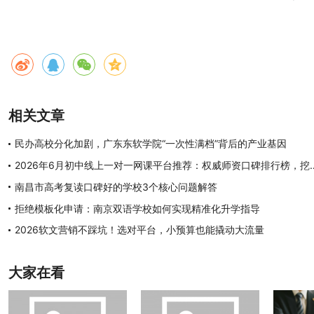
相关文章
民办高校分化加剧，广东东软学院“一次性满档”背后的产业基因
2026年6月初中线上一对一网课平台推荐：
南昌市高考复读口碑好的学校3个核心问题解答
拒绝模板化申请：南京双语学校如何实现精准化升学指导
2026软文营销不踩坑！选对平台，小预算也能撬动大流量
大家在看