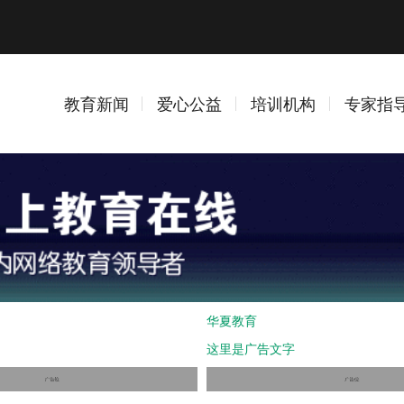
教育新闻
爱心公益
培训机构
专家指
华夏教育
这里是广告文字