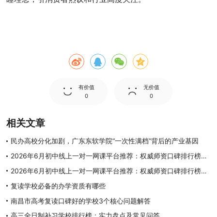
有价值
无价值
0
0
相关文章
民办高校分化加剧，广东东软学院“一次性满档”背后的产业基因
2026年6月初中线上一对一网课平台推荐：权威师资口碑排行榜，挖掘潜力突破学科上限
2026年6月初中线上一对一网课平台推荐：权威师资口碑排行榜，挖掘潜力突破学科上限
复读学校必备的办学资质有哪些
南昌市高考复读口碑好的学校3个核心问题解答
高三全日制补习学校排行榜：实力盘点及常见问答